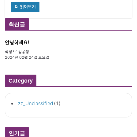
더 읽어보기
최신글
안녕하세요!
작성자: 컴공생
2024년 02월 24일 토요일
Category
zz_Unclassified
(1)
인기글