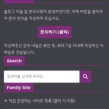
블로그 이용 중 문의사항이 발생하였다면, 아래 버튼을 클릭하
여 문의 양식을 작성하여 주십시오.
문의하기 (클릭)
작성해주신 문의 내용은 확인 후, 최대 7일 이내에 작성하신 이
메일로 전달됩니다.
Search
검색
Family Site
※ 직접 운영하는 사이트 목록 (클릭 시 이동)