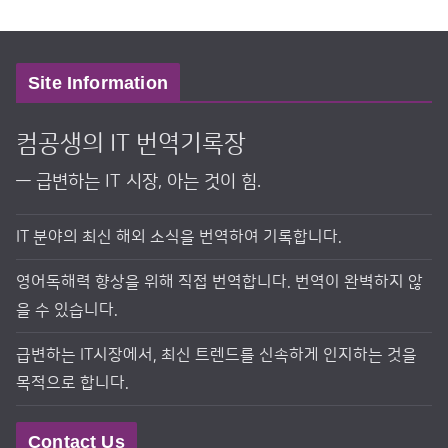
Site Information
컴공생의 IT 번역기록장
― 급변하는 IT 시장, 아는 것이 힘.
IT 분야의 최신 해외 소식을 번역하여 기록합니다.
영어독해력 향상을 위해 직접 번역합니다. 번역이 완벽하지 않
을 수 있습니다.
급변하는 IT시장에서, 최신 트렌드를 신속하게 인지하는 것을
목적으로 합니다.
Contact Us